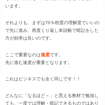
います。
それよりも、まずは70％程度の理解度でいいの
で先に進み、再度くり返し単語帳で暗記をした
方が効率は良いのです。
ここで重要なのは
速度
です。
先に進む速度が重要となります。
これはビジネスでも全く同じです！！
どんなに「なるほど～」と思える教材で勉強し
ても、一度では理解・暗記できるものではあり