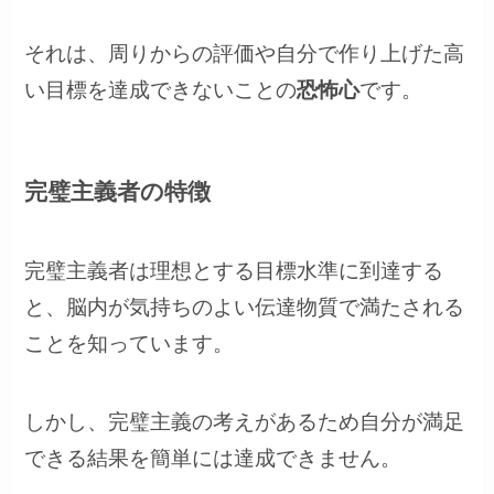
それは、周りからの評価や自分で作り上げた高
い目標を達成できないことの
恐怖心
です。
完璧主義者の特徴
完璧主義者は理想とする目標水準に到達する
と、脳内が気持ちのよい伝達物質で満たされる
ことを知っています。
しかし、完璧主義の考えがあるため自分が満足
できる結果を簡単には達成できません。