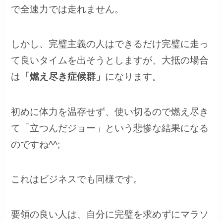
で全速力では走れません。
しかし、完璧主義の人はできるだけ完璧に走っ
て良いタイムを出そうとしますが、大抵の場合
は
「燃え尽き症候群」
になります。
初めに体力を温存せず、使い切るので燃え尽き
て「立つんだジョー」という悲惨な結果になる
のですね^^;
これはビジネスでも同様です。
要領の良い人は、自分に完璧を求めずにマラソ