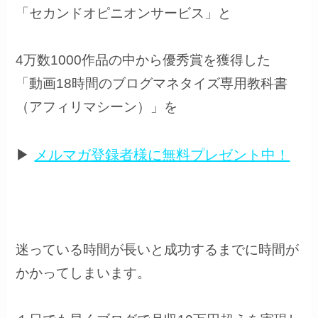
「
セカンドオピニオンサービス
」と
4万数1000作品の中から優秀賞を獲得した
「
動画18時間のブログマネタイズ専用教科書
（アフィリマシーン）
」を
▶
メルマガ登録者様に無料プレゼント中！
迷っている時間が長いと成功するまでに時間が
かかってしまいます。