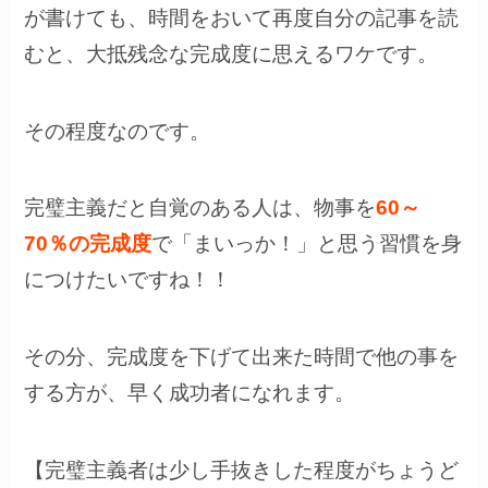
が書けても、時間をおいて再度自分の記事を読
むと、大抵残念な完成度に思えるワケです。
その程度なのです。
完璧主義だと自覚のある人は、物事を
60～
70％の完成度
で「まいっか！」と思う習慣を身
につけたいですね！！
その分、完成度を下げて出来た時間で他の事を
する方が、早く成功者になれます。
【完璧主義者は少し手抜きした程度がちょうど