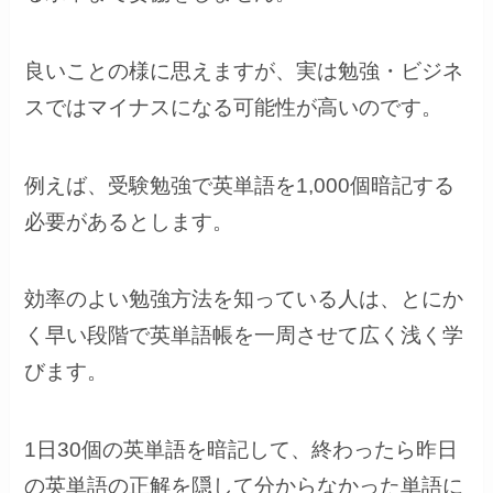
良いことの様に思えますが、実は勉強・ビジネ
スではマイナスになる可能性が高いのです。
例えば、受験勉強で英単語を1,000個暗記する
必要があるとします。
効率のよい勉強方法を知っている人は、とにか
く早い段階で英単語帳を一周させて広く浅く学
びます。
1日30個の英単語を暗記して、終わったら昨日
の英単語の正解を隠して分からなかった単語に