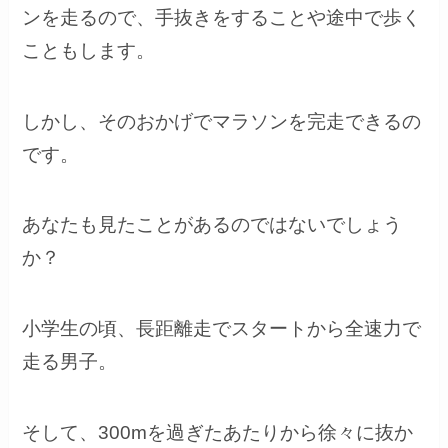
ンを走るので、手抜きをすることや途中で歩く
こともします。
しかし、そのおかげでマラソンを完走できるの
です。
あなたも見たことがあるのではないでしょう
か？
小学生の頃、長距離走でスタートから全速力で
走る男子。
そして、300mを過ぎたあたりから徐々に抜か