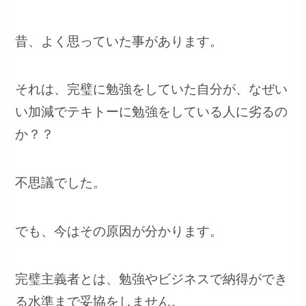
昔、よく思っていた事があります。
それは、
完璧に勉強をしていた自分が、なぜい
い加減でテキトーに勉強をしている人に劣るの
か？？
不思議でした。
でも、今はその原因が分かります。
完璧主義者とは、勉強やビジネスで納得ができ
る水準まで妥協をしません。