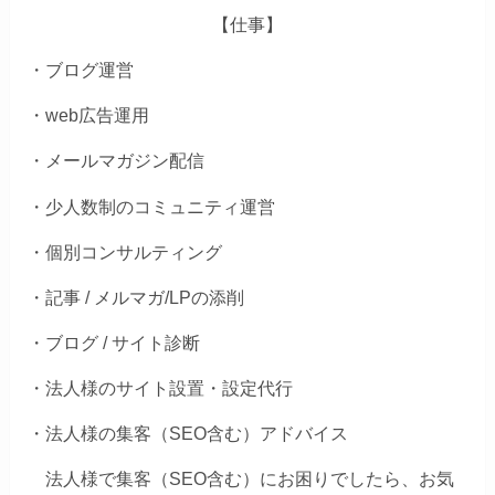
【仕事】
・ブログ運営
・web広告運用
・メールマガジン配信
・少人数制のコミュニティ運営
・個別コンサルティング
・記事 / メルマガ/LPの添削
・ブログ / サイト診断
・法人様のサイト設置・設定代行
・法人様の集客（SEO含む）アドバイス
法人様で集客（SEO含む）にお困りでしたら、お気