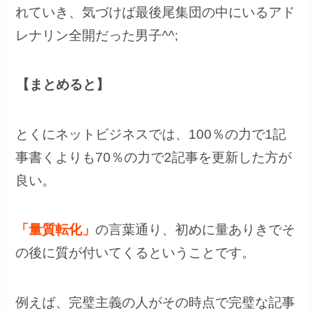
れていき、気づけば最後尾集団の中にいるアド
レナリン全開だった男子^^;
【まとめると】
とくにネットビジネスでは、100％の力で1記
事書くよりも70％の力で2記事を更新した方が
良い。
「量質転化」
の言葉通り、初めに量ありきでそ
の後に質が付いてくるということです。
例えば、完璧主義の人がその時点で完璧な記事