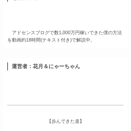
アドセンスブログで数1,000万円稼いできた僕の方法
を動画約18時間(テキスト付き)で解説中。
運営者：花月＆にゃーちゃん
【歩んできた道】