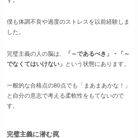
僕も体調不良や過度のストレスを以前経験しま
した。
完璧主義の人の脳は、
「～であるべき」・「～
でなくてはいけない」
という状態にあります。
一般的な合格点の80点でも「まあまあかな！」
と自分の意志で考える柔軟性をもてないので
す。
完璧主義に潜む罠