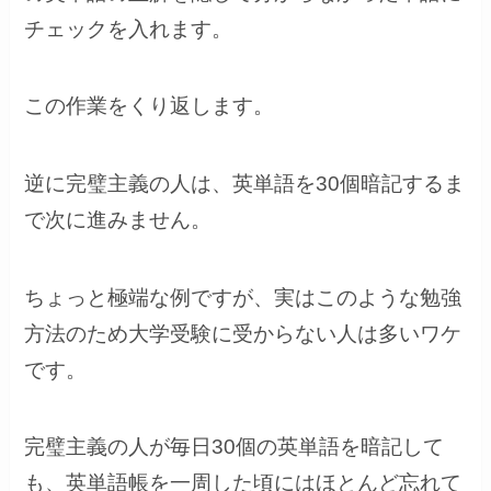
チェックを入れます。
この作業をくり返します。
逆に完璧主義の人は、英単語を30個暗記するま
で次に進みません。
ちょっと極端な例ですが、実はこのような勉強
方法のため大学受験に受からない人は多いワケ
です。
完璧主義の人が毎日30個の英単語を暗記して
も、英単語帳を一周した頃にはほとんど忘れて