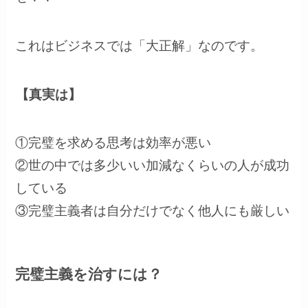
これはビジネスでは「大正解」なのです。
【真実は】
①完璧を求める思考は効率が悪い
②世の中では多少いい加減なくらいの人が成功
している
③完璧主義者は自分だけでなく他人にも厳しい
完璧主義を治すには？