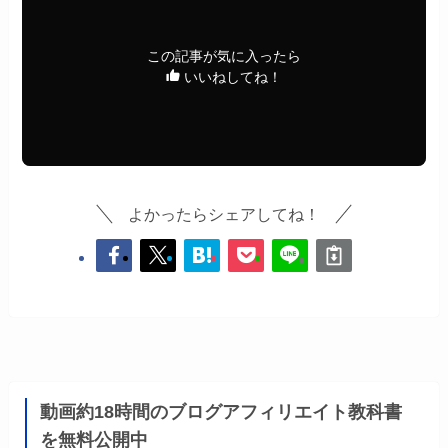
この記事が気に入ったら
いいねしてね！
よかったらシェアしてね！
動画約18時間のブログアフィリエイト教科書
を無料公開中