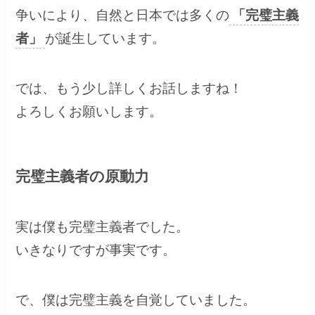
争いにより、自然と日本では多くの
「完璧主義
者」
が誕生しています。
では、もう少し詳しくお話しますね！
よろしくお願いします。
完璧主義者の原動力
実は僕も完璧主義者でした。
いきなりですが事実です。
で、僕は完璧主義を自覚していました。