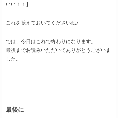
いい！！】
これを覚えておいてくださいね♪
では、今日はこれで終わりになります。
最後までお読みいただいてありがとうございま
した。
最後に