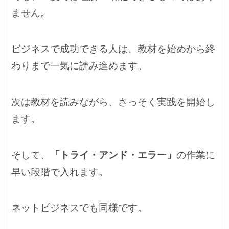
ません。
ビジネスで成功できる人は、教材を始めから終
わりまで一気に読み進めます。
次は教材を読みながら、さっそく実践を開始し
ます。
そして、
「トライ・アンド・エラー」
の作業に
早い段階で入れます。
ネットビジネスでも同様です。