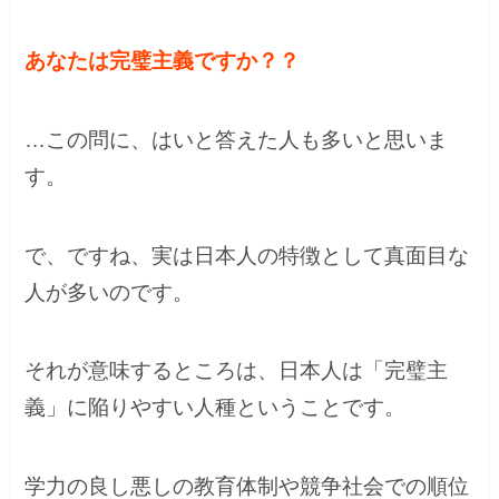
あなたは完璧主義ですか？？
…この問に、はいと答えた人も多いと思いま
す。
で、ですね、実は日本人の特徴として真面目な
人が多いのです。
それが意味するところは、日本人は「完璧主
義」に陥りやすい人種ということです。
学力の良し悪しの教育体制や競争社会での順位