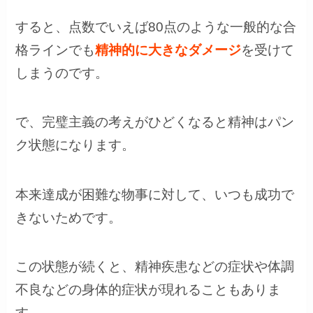
すると、点数でいえば80点のような一般的な合
格ラインでも
精神的に大きなダメージ
を受けて
しまうのです。
で、完璧主義の考えがひどくなると精神はパン
ク状態になります。
本来達成が困難な物事に対して、いつも成功で
きないためです。
この状態が続くと、精神疾患などの症状や体調
不良などの身体的症状が現れることもありま
す。