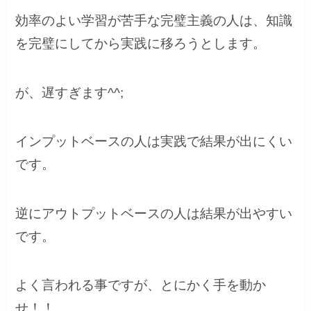
効率のよい学習が苦手な完璧主義の人は、知識
を完璧にしてから実践に移ろうとします。
が、遅すぎます^^;
インプットベースの人は実践で結果が出にくい
です。
逆にアウトプットベースの人は結果が出やすい
です。
よく言われる事ですが、とにかく手を動か
せ！！