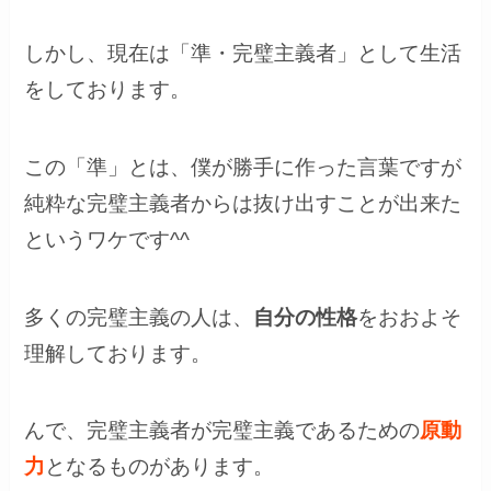
しかし、現在は「準・完璧主義者」として生活
をしております。
この「準」とは、僕が勝手に作った言葉ですが
純粋な完璧主義者からは抜け出すことが出来た
というワケです^^
多くの完璧主義の人は、
自分の性格
をおおよそ
理解しております。
んで、完璧主義者が完璧主義であるための
原動
力
となるものがあります。