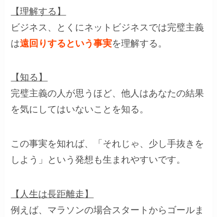
【理解する】
ビジネス、とくにネットビジネスでは完璧主義
は
遠回りするという事実
を理解する。
【知る】
完璧主義の人が思うほど、他人はあなたの結果
を気にしてはいないことを知る。
この事実を知れば、「それじゃ、少し手抜きを
しよう」という発想も生まれやすいです。
【人生は長距離走】
例えば、マラソンの場合スタートからゴールま