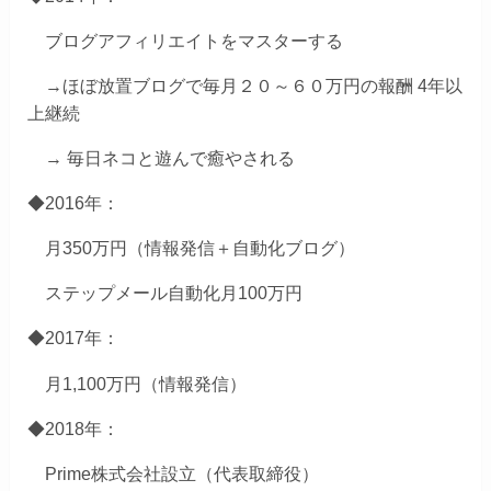
ブログアフィリエイトをマスターする
→ほぼ放置ブログで毎月２０～６０万円の報酬 4年以
上継続
→ 毎日ネコと遊んで癒やされる
◆2016年：
月350万円（情報発信＋自動化ブログ）
ステップメール自動化月100万円
◆2017年：
月1,100万円（情報発信）
◆2018年：
Prime株式会社設立（代表取締役）