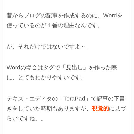
昔からブログの記事を作成するのに、Wordを
使っているのが１番の理由なんです。
が、それだけではないですよ～。
Wordの場合はタグで
「見出し」
を作った際
に、とてもわかりやすいです。
テキストエディタの「TeraPad」で記事の下書
きをしていた時期もありますが、
視覚的
に見づ
らいですね。。