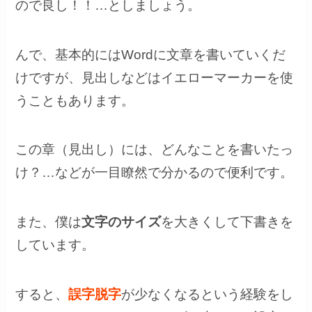
ので良し！！…としましょう。
んで、基本的にはWordに文章を書いていくだ
けですが、見出しなどはイエローマーカーを使
うこともあります。
この章（見出し）には、どんなことを書いたっ
け？…などが一目瞭然で分かるので便利です。
また、僕は
文字のサイズ
を大きくして下書きを
しています。
すると、
誤字脱字
が少なくなるという経験をし