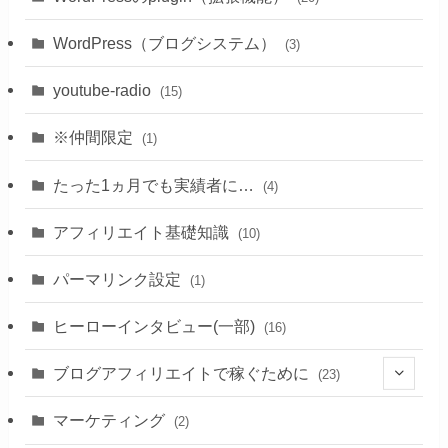
WordPress（ブログシステム）
(3)
youtube-radio
(15)
※仲間限定
(1)
たった1ヵ月でも実績者に…
(4)
アフィリエイト基礎知識
(10)
パーマリンク設定
(1)
ヒーローインタビュー(一部)
(16)
ブログアフィリエイトで稼ぐために
(23)
(1)
マーケティング
(2)