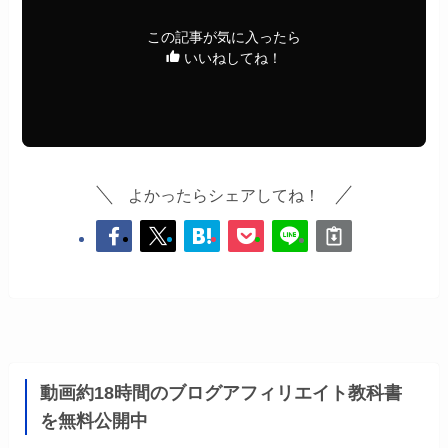
この記事が気に入ったら
いいねしてね！
よかったらシェアしてね！
動画約18時間のブログアフィリエイト教科書
を無料公開中