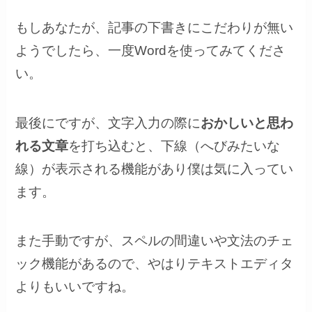
もしあなたが、記事の下書きにこだわりが無い
ようでしたら、一度Wordを使ってみてくださ
い。
最後にですが、文字入力の際に
おかしいと思わ
れる文章
を打ち込むと、下線（へびみたいな
線）が表示される機能があり僕は気に入ってい
ます。
また手動ですが、スペルの間違いや文法のチェ
ック機能があるので、やはりテキストエディタ
よりもいいですね。