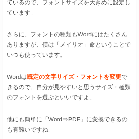
ているので、フォントサイズを大きめに設定し
ています。
さらに、フォントの種類もWordにはたくさん
ありますが、僕は「メイリオ」命ということで
いつも使っています。
Wordは
既定の文字サイズ・フォントを変更
で
きるので、自分が見やすいと思うサイズ・種類
のフォントを選ぶといいですよ。
他にも簡単に「Word⇒PDF」に変換できるの
も有難いですね。