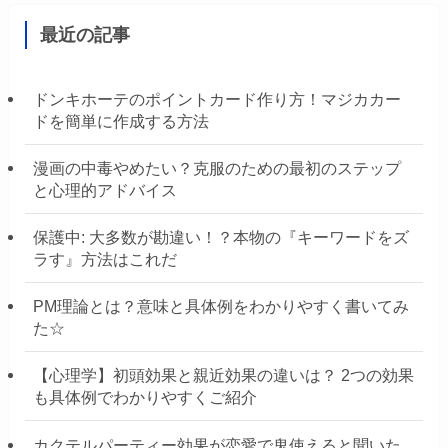
最近の記事
ドンキホーテのポイントカード作り方！マジカカー
ドを簡単に作成する方法
漫画の中毒やめたい？克服のための最初のステップ
と心理的アドバイス
保護中: 大多数が勘違い！？本物の『キーワードをズ
ラす』方法はこれだ
PM理論とは？意味と具体例をわかりやすく書いてみ
た☆
【心理学】初頭効果と親近効果の違いは？ 2つの効果
も具体例でわかりやすくご紹介
カクテルパーティー効果が恋愛で鬼使えると聞いた