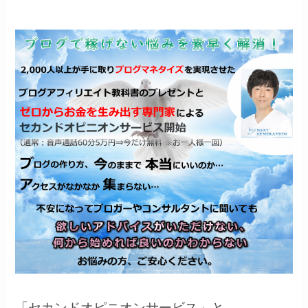
「
セカンドオピニオンサービス
」と