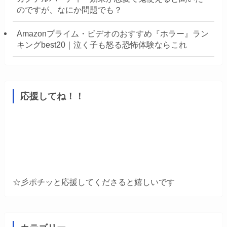
のですが、なにか問題でも？
Amazonプライム・ビデオのおすすめ『ホラー』ラン
キングbest20｜泣く子も怒る恐怖体験ならこれ
応援してね！！
☆彡ポチッと応援してくださると嬉しいです