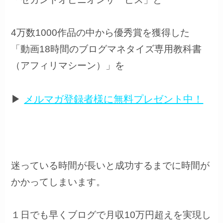
4万数1000作品の中から優秀賞を獲得した
「
動画18時間のブログマネタイズ専用教科書
（アフィリマシーン）
」を
▶
メルマガ登録者様に無料プレゼント中！
迷っている時間が長いと成功するまでに時間が
かかってしまいます。
１日でも早くブログで月収10万円超えを実現し