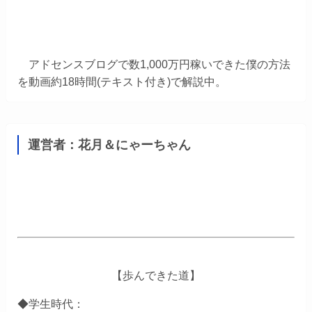
アドセンスブログで数1,000万円稼いできた僕の方法
を動画約18時間(テキスト付き)で解説中。
運営者：花月＆にゃーちゃん
【歩んできた道】
◆学生時代：