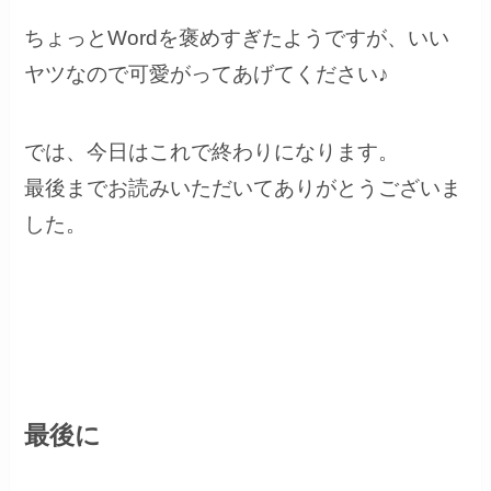
ちょっとWordを褒めすぎたようですが、いい
ヤツなので可愛がってあげてください♪
では、今日はこれで終わりになります。
最後までお読みいただいてありがとうございま
した。
最後に