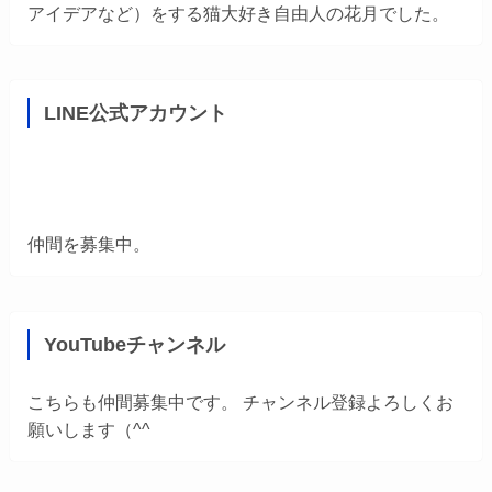
アイデアなど）をする猫大好き自由人の花月でした。
LINE公式アカウント
仲間を募集中。
YouTubeチャンネル
こちらも仲間募集中です。 チャンネル登録よろしくお
願いします（^^