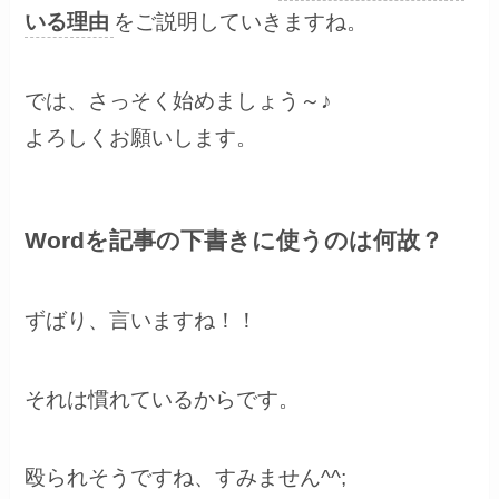
いる理由
をご説明していきますね。
では、さっそく始めましょう～♪
よろしくお願いします。
Wordを記事の下書きに使うのは何故？
ずばり、言いますね！！
それは慣れているからです。
殴られそうですね、すみません^^;