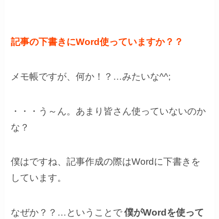
記事の下書きにWord使っていますか？？
メモ帳ですが、何か！？…みたいな^^;
・・・う～ん。あまり皆さん使っていないのか
な？
僕はですね、記事作成の際はWordに下書きを
しています。
なぜか？？…ということで
僕がWordを使って