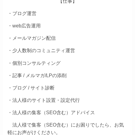
【仕事】
・ブログ運営
・web広告運用
・メールマガジン配信
・少人数制のコミュニティ運営
・個別コンサルティング
・記事 / メルマガ/LPの添削
・ブログ / サイト診断
・法人様のサイト設置・設定代行
・法人様の集客（SEO含む）アドバイス
法人様で集客（SEO含む）にお困りでしたら、お気
軽にお声がけください。