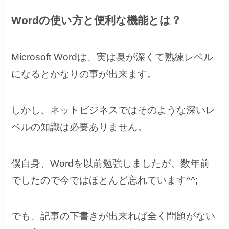
Wordの使い方と便利な機能とは？
Microsoft Wordは、実は奥が深くて熟練レベル
になるとかなりの事が出来ます。
しかし、ネットビジネスではそのような深いレ
ベルの知識は必要ありません。
僕自身、Wordを以前勉強しましたが、数年前
でしたので今ではほとんど忘れています^^;
でも、記事の下書きが出来れば全く問題がない