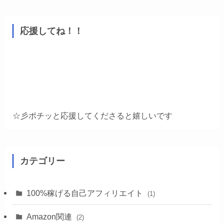
応援してね！！
☆彡ポチッと応援してくださると嬉しいです
カテゴリー
100%稼げる自己アフィリエイト
(1)
Amazon関連
(2)