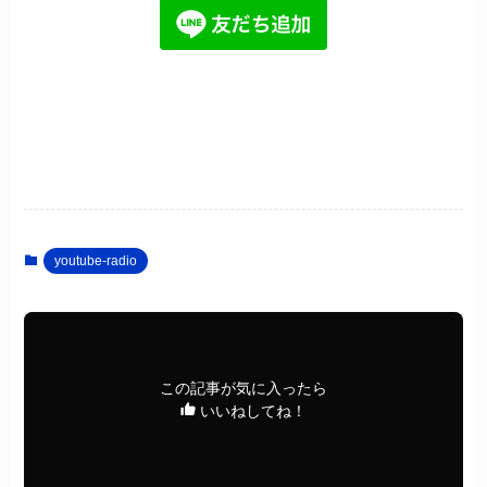
youtube-radio
この記事が気に入ったら
いいねしてね！