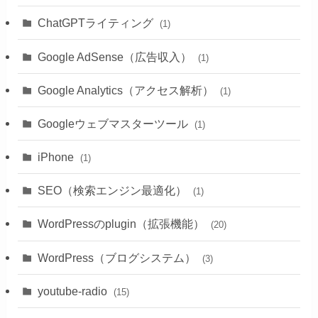
ChatGPTライティング
(1)
Google AdSense（広告収入）
(1)
Google Analytics（アクセス解析）
(1)
Googleウェブマスターツール
(1)
iPhone
(1)
SEO（検索エンジン最適化）
(1)
WordPressのplugin（拡張機能）
(20)
WordPress（ブログシステム）
(3)
youtube-radio
(15)