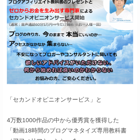
「
セカンドオピニオンサービス
」と
4万数1000作品の中から優秀賞を獲得した
「
動画18時間のブログマネタイズ専用教科書