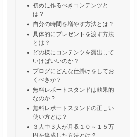
初めに作るべきコンテンツと
は？
自分の時間を増やす方法とは？
具体的にプレゼントを渡す方法
とは？
どの様にコンテンツを露出して
いけばいいのか？
ブログにどんな仕掛けをしてお
くべきか？
無料レポートスタンドは効果的
なのか？
無料レポートスタンドの正しい
使い方とは？
３人中３人が月収１０～１５万
円を達成した方法とは？