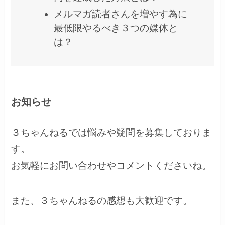
メルマガ読者さんを増やす為に
最低限やるべき３つの媒体と
は？
お知らせ
３ちゃんねるでは悩みや疑問を募集しておりま
す。
お気軽にお問い合わせやコメントくださいね。
また、３ちゃんねるの感想も大歓迎です。