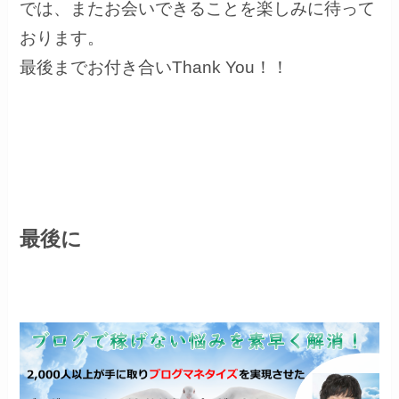
では、またお会いできることを楽しみに待って
おります。
最後までお付き合いThank You！！
最後に