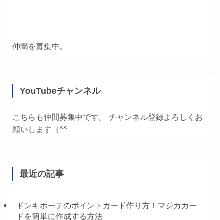
仲間を募集中。
YouTubeチャンネル
こちらも仲間募集中です。 チャンネル登録よろしくお
願いします（^^
最近の記事
ドンキホーテのポイントカード作り方！マジカカー
ドを簡単に作成する方法