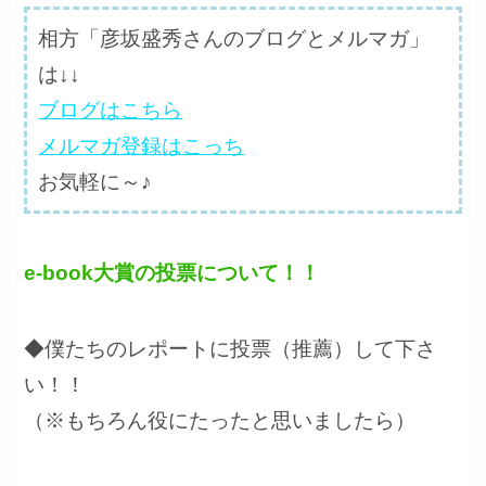
相方「彦坂盛秀さんのブログとメルマガ」
は↓↓
ブログはこちら
メルマガ登録はこっち
お気軽に～♪
e-book大賞の投票について！！
◆僕たちのレポートに投票（推薦）して下さ
い！！
（※もちろん役にたったと思いましたら）