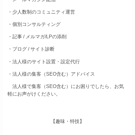
・少人数制のコミュニティ運営
・個別コンサルティング
・記事 / メルマガ/LPの添削
・ブログ / サイト診断
・法人様のサイト設置・設定代行
・法人様の集客（SEO含む）アドバイス
法人様で集客（SEO含む）にお困りでしたら、お気
軽にお声がけください。
【趣味・特技】