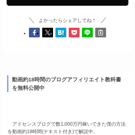
よかったらシェアしてね！
動画約18時間のブログアフィリエイト教科書
を無料公開中
アドセンスブログで数1,000万円稼いできた僕の方法
を動画約18時間(テキスト付き)で解説中。