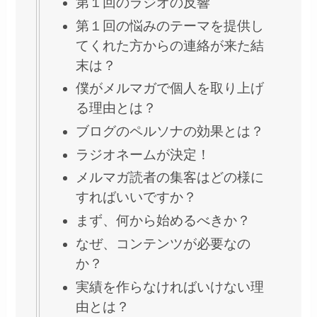
第１回のラジオの反響
第１回の悩みのテーマを提供し
てくれた方からの連絡が来た結
末は？
僕がメルマガで個人を取り上げ
る理由とは？
ブログのペルソナの効果とは？
ラジオネームが決定！
メルマガ読者の集客はどの様に
すればいいですか？
まず、何から始めるべきか？
なぜ、コンテンツが必要なの
か？
実績を作らなければいけない理
由とは？