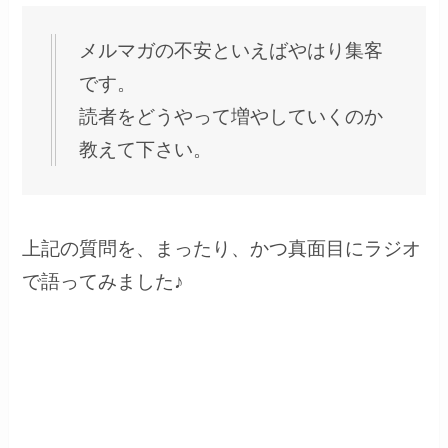
メルマガの不安といえばやはり集客
です。
読者をどうやって増やしていくのか
教えて下さい。
上記の質問を、まったり、かつ真面目にラジオ
で語ってみました♪