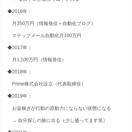
◆2016年：
月350万円（情報発信＋自動化ブログ）
ステップメール自動化月100万円
◆2017年：
月1,100万円（情報発信）
◆2018年：
Prime株式会社設立（代表取締役）
◆2019年：
お金稼ぎが行動の原動力にならない状態になる
→ 自分探しの旅に出る（少し盛ってます笑）